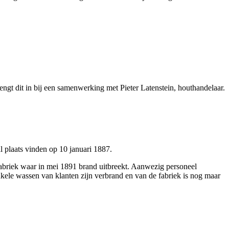
engt dit in bij een samenwerking met Pieter Latenstein, houthandelaar.
 plaats vinden op 10 januari 1887.
 fabriek waar in mei 1891 brand uitbreekt. Aanwezig personeel
kele wassen van klanten zijn verbrand en van de fabriek is nog maar