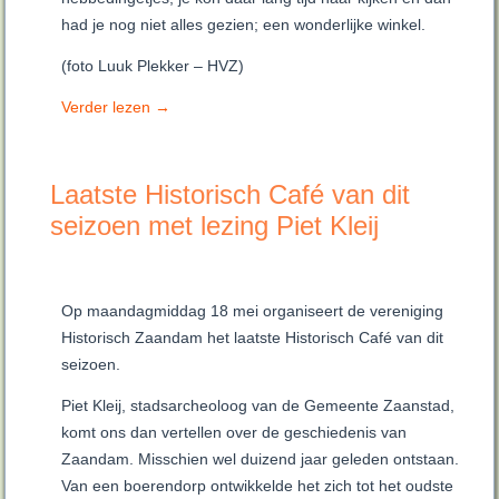
had je nog niet alles gezien; een wonderlijke winkel.
(foto Luuk Plekker – HVZ)
Verder lezen
→
Laatste Historisch Café van dit
seizoen met lezing Piet Kleij
Op maandagmiddag 18 mei organiseert de vereniging
Historisch Zaandam het laatste Historisch Café van dit
seizoen.
Piet Kleij, stadsarcheoloog van de Gemeente Zaanstad,
komt ons dan vertellen over de geschiedenis van
Zaandam. Misschien wel duizend jaar geleden ontstaan.
Van een boerendorp ontwikkelde het zich tot het oudste