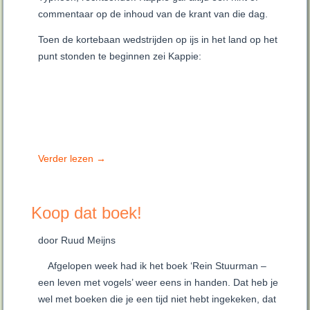
commentaar op de inhoud van de krant van die dag.
Toen de kortebaan wedstrijden op ijs in het land op het
punt stonden te beginnen zei Kappie:
Verder lezen
→
Koop dat boek!
door Ruud Meijns
Afgelopen week had ik het boek ‘Rein Stuurman –
een leven met vogels’ weer eens in handen. Dat heb je
wel met boeken die je een tijd niet hebt ingekeken, dat