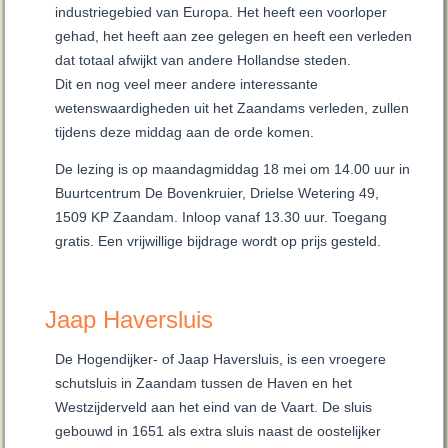
industriegebied van Europa. Het heeft een voorloper
gehad, het heeft aan zee gelegen en heeft een verleden
dat totaal afwijkt van andere Hollandse steden.
Dit en nog veel meer andere interessante
wetenswaardigheden uit het Zaandams verleden, zullen
tijdens deze middag aan de orde komen.
De lezing is op maandagmiddag 18 mei om 14.00 uur in
Buurtcentrum De Bovenkruier, Drielse Wetering 49,
1509 KP Zaandam. Inloop vanaf 13.30 uur. Toegang
gratis. Een vrijwillige bijdrage wordt op prijs gesteld.
Jaap Haversluis
De Hogendijker- of Jaap Haversluis, is een vroegere
schutsluis in Zaandam tussen de Haven en het
Westzijderveld aan het eind van de Vaart. De sluis
gebouwd in 1651 als extra sluis naast de oostelijker