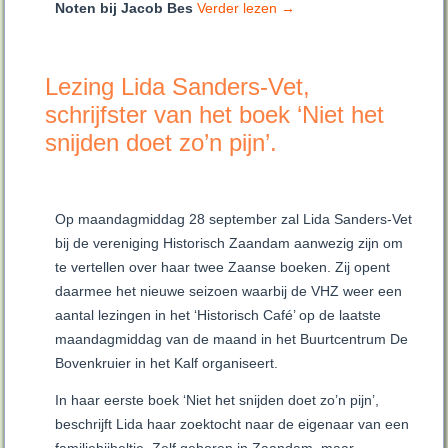
Noten bij Jacob Bes
Verder lezen
→
Lezing Lida Sanders-Vet,
schrijfster van het boek ‘Niet het
snijden doet zo’n pijn’.
Op maandagmiddag 28 september zal Lida Sanders-Vet
bij de vereniging Historisch Zaandam aanwezig zijn om
te vertellen over haar twee Zaanse boeken. Zij opent
daarmee het nieuwe seizoen waarbij de VHZ weer een
aantal lezingen in het ‘Historisch Café’ op de laatste
maandagmiddag van de maand in het Buurtcentrum De
Bovenkruier in het Kalf organiseert.
In haar eerste boek ‘Niet het snijden doet zo’n pijn’,
beschrijft Lida haar zoektocht naar de eigenaar van een