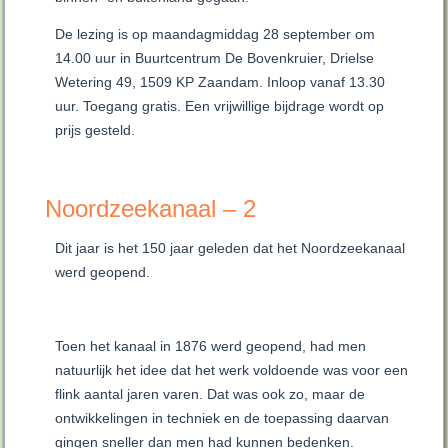
De lezing is op maandagmiddag 28 september om
14.00 uur in Buurtcentrum De Bovenkruier, Drielse
Wetering 49, 1509 KP Zaandam. Inloop vanaf 13.30
uur. Toegang gratis. Een vrijwillige bijdrage wordt op
prijs gesteld.
Noordzeekanaal – 2
Dit jaar is het 150 jaar geleden dat het Noordzeekanaal
werd geopend.
Toen het kanaal in 1876 werd geopend, had men
natuurlijk het idee dat het werk voldoende was voor een
flink aantal jaren varen. Dat was ook zo, maar de
ontwikkelingen in techniek en de toepassing daarvan
gingen sneller dan men had kunnen bedenken.