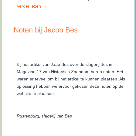
Verder lezen
→
Noten bij Jacob Bes
Bij het artikel van Jaap Bes over de slagerij Bes in
Magazine 17 van Historisch Zaandam horen noten. Het
waren er teveel om bij het artikel te kunnen plaatsen. Als
oplossing hebben we ervoor gekozen deze noten op de
website te plaatsen.
Rustenburg, slagerij van Bes