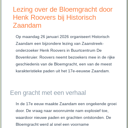
Lezing over de Bloemgracht door
Henk Roovers bij Historisch
Zaandam
Op maandag 26 januari 2026 organiseert Historisch
Zaandam een bijzondere lezing van Zaanstreek-
onderzoeker Henk Roovers in Buurtcentrum De
Bovenkruier. Roovers neemt bezoekers mee in de rijke
geschiedenis van de Bloemgracht, een van de meest
karakteristieke paden uit het 17e‑eeuwse Zaandam.
Een gracht met een verhaal
In de 17e eeuw maakte Zaandam een ongekende groei
door. De vraag naar woonruimte nam explosief toe,
waardoor nieuwe paden en grachten ontstonden. De
Bloemgracht werd al snel een voorname