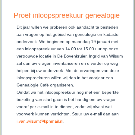
Proef inloopspreekuur genealogie
Dit jaar willen we proberen ook aandacht te besteden
aan vragen op het gebied van genealogie en kadaster-
onderzoek. We beginnen op maandag 19 januari met
een inloopspreekuur van 14.00 tot 15.00 uur op onze
vertrouwde locatie in De Bovenkruier. Ingrid van Wilsum
zal dan uw vragen inventariseren en u verder op weg
helpen bij uw onderzoek. Met de ervaringen van deze
inloopspreekuren willen wij dan in het voorjaar een
Genealogie Café organiseren.
Omdat we het inloopspreekuur nog met een beperkte
bezetting van start gaan is het handig om uw vragen
vooraf per e-mail in te dienen, zodat wij alvast wat
voorwerk kunnen verrichten. Stuur uw e-mail dan aan
i.van.wilsum@kpnmail.nl
.