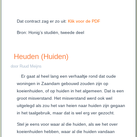
Dat contract zag er zo uit:
Klik voor de PDF
Bron: Honig’s studiën, tweede deel
Heuden (Huiden)
door Ruud Meijns
Er gaat al heel lang een verhaaltje rond dat oude
woningen in Zaandam gebouwd zouden zijn op
koeienhuiden, of op huiden in het algemeen. Dat is een
groot misverstand. Het misverstand werd ook wel
uitgelegd als zou het van heien naar huiden zijn gegaan
in het taalgebruik, maar dat is wel erg ver gezocht.
Stel je eens voor waar al die huiden, als we het over
koeienhuiden hebben, waar al die huiden vandaan