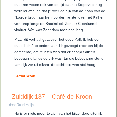
ouderen weten ook van de tijd dat het Kogerveld nog
weiland was, en dat je over de dijk van de Zaan van de
Noorderbrug naar het noorden fietste, over het Kalf en
verderop langs de Braaksloot. Zonder Coentunnel-
viaduct. Wat was Zaandam toen nog leeg.
Maar dit verhaal gaat over het oude Kalf. Ik heb een
oude luchtfoto onderstaand ingevoegd (rechten bij de
gemeente) om te laten zien dat er destijds alleen
bebouwing langs de dijk was. En die bebouwing stond
tamelijk ver uit elkaar, de dichtheid was niet hoog.
Verder lezen
→
Zuiddijk 137 – Café de Kroon
door Ruud Meijns
Nu is er niets meer te zien van het bijzondere uiterlijk