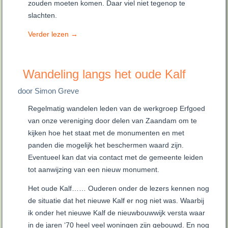
zouden moeten komen. Daar viel niet tegenop te
slachten.
Verder lezen
→
Wandeling langs het oude Kalf
door Simon Greve
Regelmatig wandelen leden van de werkgroep Erfgoed
van onze vereniging door delen van Zaandam om te
kijken hoe het staat met de monumenten en met
panden die mogelijk het beschermen waard zijn.
Eventueel kan dat via contact met de gemeente leiden
tot aanwijzing van een nieuw monument.
Het oude Kalf…… Ouderen onder de lezers kennen nog
de situatie dat het nieuwe Kalf er nog niet was. Waarbij
ik onder het nieuwe Kalf de nieuwbouwwijk versta waar
in de jaren ‘70 heel veel woningen zijn gebouwd. En nog