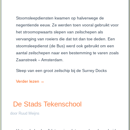
Stoomsleepdiensten kwamen op halverwege de
negentiende eeuw. Ze werden toen vooral gebruikt voor
het stroomopwaarts slepen van zeilschepen als
vervanging van roeiers die dat tot dan toe deden. Een
stoomsleepdienst (de Bus) werd ook gebruikt om een
aantal zeilschepen naar een bestemming te varen zoals
Zaanstreek – Amsterdam.
Sleep van een groot zeilschip bij de Surrey Docks
Verder lezen
→
De Stads Tekenschool
door Ruud Meijns