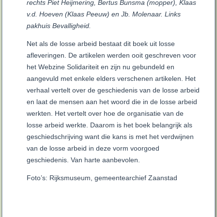
rechts Piet Heijmering, Bertus Bunsma (mopper), Klaas
v.d. Hoeven (Klaas Peeuw) en Jb. Molenaar. Links
pakhuis Bevalligheid.
Net als de losse arbeid bestaat dit boek uit losse
afleveringen. De artikelen werden ooit geschreven voor
het Webzine Solidariteit en zijn nu gebundeld en
aangevuld met enkele elders verschenen artikelen. Het
verhaal vertelt over de geschiedenis van de losse arbeid
en laat de mensen aan het woord die in de losse arbeid
werkten. Het vertelt over hoe de organisatie van de
losse arbeid werkte. Daarom is het boek belangrijk als
geschiedschrijving want die kans is met het verdwijnen
van de losse arbeid in deze vorm voorgoed
geschiedenis. Van harte aanbevolen.
Foto’s: Rijksmuseum, gemeentearchief Zaanstad