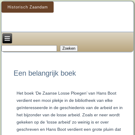
Historisch Zaandam
Zoeken
Zoeken
Een belangrijk boek
Het boek ‘De Zaanse Losse Ploegen’ van Hans Boot
verdient een mooi plekje in de bibliotheek van elke
geïnteresseerde in de geschiedenis van de arbeid en in
het bijzonder van de losse arbeid. Zoals er neer wordt
gekeken op de ‘losse arbeid’ zo weinig is er over
geschreven en Hans Boot verdient een grote pluim dat