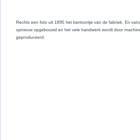
Rechts een foto uit 1895 het kantoortje van de fabriek. En vana
opnieuw opgebouwd en het vele handwerk wordt door machines 
geproduceerd.