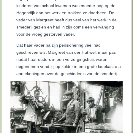
kinderen van school kwamen was moeder nog op de
Hogendijk aan het werk en trokken ze daarheen. De
vader van Margreet heeft dus veel van het werk in de
smederij gezien en had in zijn ooms een vervanging
voor de vroeg gestorven vader.
Dat haar vader na zijn pensionering veel had
geschreven wist Margreet van der Hut wel, maar pas
nadat haar ouders in een verzorgingshuis waren
opgenomen vond zij op zolder in een grote ladekast o.a.
aantekeningen over de geschiedenis van de smederij.