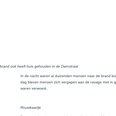
e brand ook heeft huis gehouden in de Damstraat
In de nacht waren al duizenden mensen naar de brand ko
dag bleven mensen zich vergapen aan de ravage met in g
waren verwoest.
Rouwkaartje