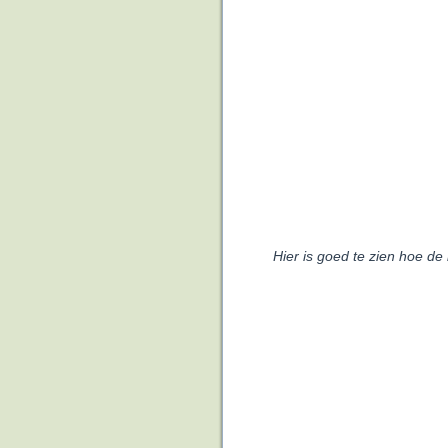
Hier is goed te zien hoe d