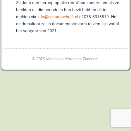
Zij doen een beroep op alle (ex-)Zaankanters om als ze
beelden uit die periode in hun bezit hebben dit te
melden via
info@schaapschrijft.nl
of 075-6313819. Het
eindresultaat zal in documentairevorm te zien zijn vanaf
het voorjaar van 2021.
© 2026
Vereniging Historisch Zaandam