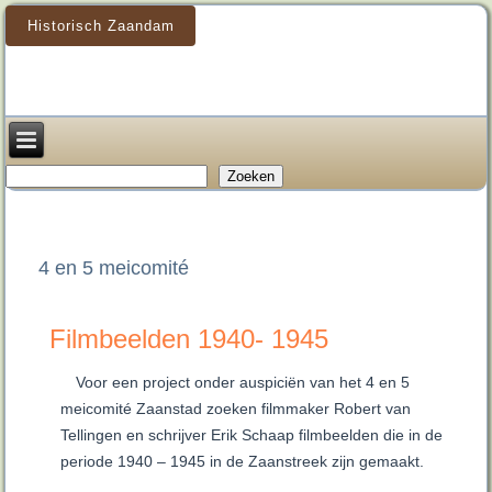
Historisch Zaandam
Zoeken
Zoeken
4 en 5 meicomité
Filmbeelden 1940- 1945
Voor een project onder auspiciën van het 4 en 5
meicomité Zaanstad zoeken filmmaker Robert van
Tellingen en schrijver Erik Schaap filmbeelden die in de
periode 1940 – 1945 in de Zaanstreek zijn gemaakt.