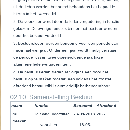
uit de leden worden benoemd behoudens het bepaalde
hierna in het tweede lid.
De voorzitter wordt door de ledenvergadering in functie
gekozen. De overige functies binnen het bestuur worden
door het bestuur verdeeld.
Bestuursleden worden benoemd voor een periode van
maximaal vier jaar. Onder een jaar wordt hierbij verstaan
de periode tussen twee opeenvolgende jaarlijkse
algemene ledenvergaderingen.
De bestuursleden treden af volgens een door het
bestuur op te maken rooster; een volgens het rooster
aftredend bestuurslid is onmiddellijk herbenoembaar.
02.10 Samenstelling Bestuur
naam
functie
Benoemd
Aftredend
Paul
lid / wnd. voorzitter
23-04-2018
2027
Vreeken
voorzitter
16-05-