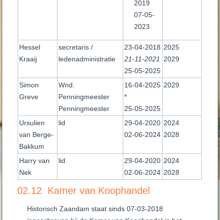
2019
07-05-
2023
Hessel
secretaris /
23-04-2018
2025
Kraaij
ledenadministratie
21-11-2021
2029
25-05-2025
Simon
Wnd.
16-04-2025
2029
Greve
Penningmeester
*
Penningmeester
25-05-2025
Ursulien
lid
29-04-2020
2024
van Berge-
02-06-2024
2028
Bakkum
Harry van
lid
29-04-2020
2024
Nek
02-06-2024
2028
02.12 Kamer van Koophandel
Historisch Zaandam staat sinds 07-03-2018