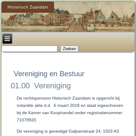
Historisch Zaandam
Zoeken
Zoeken
Vereniging en Bestuur
01.00 Vereniging
De rechtspersoon Historisch Zaandam is opgericht bij
notariële akte d.d. 6 maart 2018 en staat ingeschreven
bij de Kamer van Koophandel onder registratienummer
71079920.
De vereniging is gevestigd Galjoenstraat 24, 1503 AS