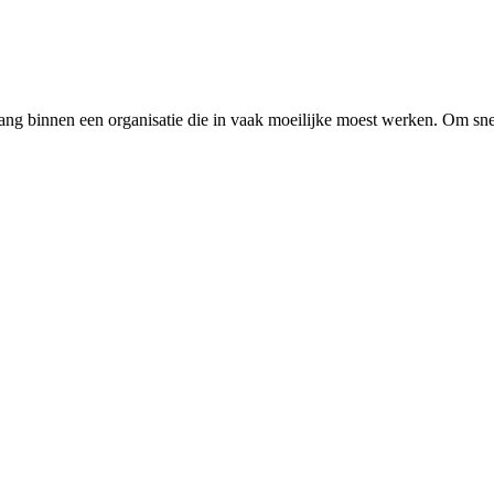
lang binnen een organisatie die in vaak moeilijke moest werken. Om snel