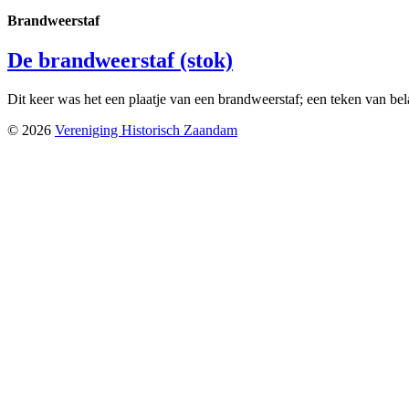
Brandweerstaf
De brandweerstaf (stok)
Dit keer was het een plaatje van een brandweerstaf; een teken van be
© 2026
Vereniging Historisch Zaandam