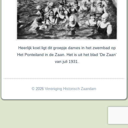
Heerlijk koel ligt dit groepje dames in het zwembad op
Het Ponteiland in de Zaan. Het is uit het blad ‘De Zaan’
van juli 1931.
© 2026
Vereniging Historisch Zaandam