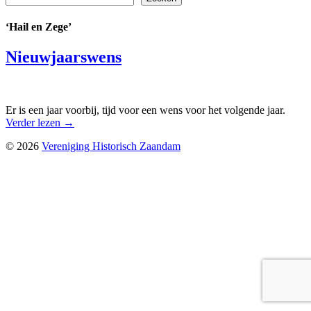
‘Hail en Zege’
Nieuwjaarswens
Er is een jaar voorbij, tijd voor een wens voor het volgende jaar.
Verder lezen
→
© 2026
Vereniging Historisch Zaandam