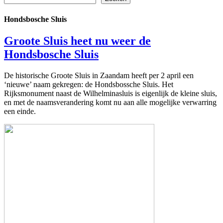
Hondsbosche Sluis
Groote Sluis heet nu weer de
Hondsbosche Sluis
De historische Groote Sluis in Zaandam heeft per 2 april een
‘nieuwe’ naam gekregen: de Hondsbossche Sluis. Het
Rijksmonument naast de Wilhelminasluis is eigenlijk de kleine sluis,
en met de naamsverandering komt nu aan alle mogelijke verwarring
een einde.