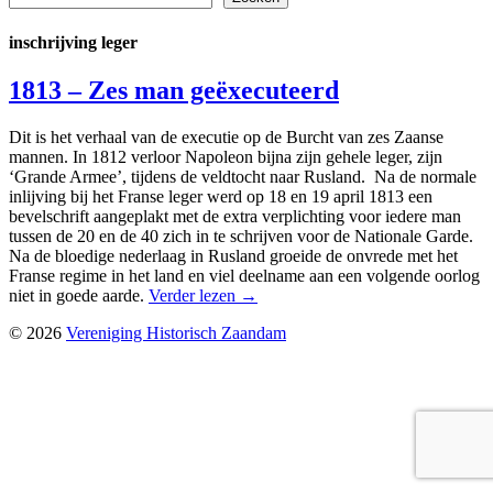
inschrijving leger
1813 – Zes man geëxecuteerd
Dit is het verhaal van de executie op de Burcht van zes Zaanse
mannen. In 1812 verloor Napoleon bijna zijn gehele leger, zijn
‘Grande Armee’, tijdens de veldtocht naar Rusland. Na de normale
inlijving bij het Franse leger werd op 18 en 19 april 1813 een
bevelschrift aangeplakt met de extra verplichting voor iedere man
tussen de 20 en de 40 zich in te schrijven voor de Nationale Garde.
Na de bloedige nederlaag in Rusland groeide de onvrede met het
Franse regime in het land en viel deelname aan een volgende oorlog
niet in goede aarde.
Verder lezen
→
© 2026
Vereniging Historisch Zaandam