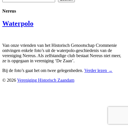
Nereus
Waterpolo
Van onze vrienden van het Historisch Genootschap Crommenie
ontvingen enkele foto’s uit de waterpolo-geschiedenis van de
vereniging Nereus. Als zelfstandige club bestaat Nereus niet meer,
ze is opgegaan in vereniging ‘De Zaan’.
Bij de foto’s gaat het om twee gelegenheden.
Verder lezen
→
© 2026
Vereniging Historisch Zaandam