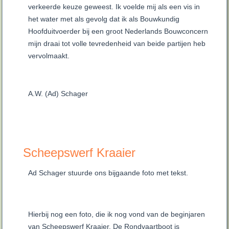
verkeerde keuze geweest. Ik voelde mij als een vis in
het water met als gevolg dat ik als Bouwkundig
Hoofduitvoerder bij een groot Nederlands Bouwconcern
mijn draai tot volle tevredenheid van beide partijen heb
vervolmaakt.
A.W. (Ad) Schager
Scheepswerf Kraaier
Ad Schager stuurde ons bijgaande foto met tekst.
Hierbij nog een foto, die ik nog vond van de beginjaren
van Scheepswerf Kraaier. De Rondvaartboot is