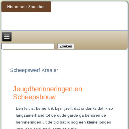
Historisch Zaandam
Zoeken
Zoeken
Scheepswerf Kraaier
Jeugdherinneringen en
Scheepsbouw
Een feit is, bemerk ik bij mijzelf, dat ondanks dat ik zo
langzamerhand tot de oude garde ga behoren de
herinneringen uit de tijd dat ik nog een kleine jongen