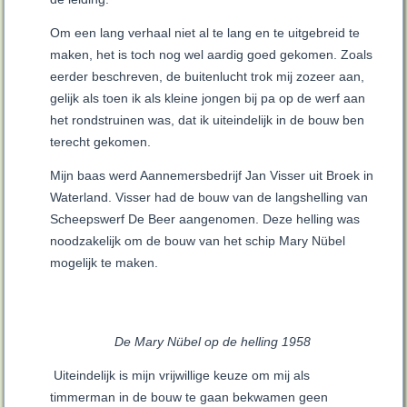
Om een lang verhaal niet al te lang en te uitgebreid te
maken, het is toch nog wel aardig goed gekomen. Zoals
eerder beschreven, de buitenlucht trok mij zozeer aan,
gelijk als toen ik als kleine jongen bij pa op de werf aan
het rondstruinen was, dat ik uiteindelijk in de bouw ben
terecht gekomen.
Mijn baas werd Aannemersbedrijf Jan Visser uit Broek in
Waterland. Visser had de bouw van de langshelling van
Scheepswerf De Beer aangenomen. Deze helling was
noodzakelijk om de bouw van het schip Mary Nübel
mogelijk te maken.
De Mary N
übel op de helling 1958
Uiteindelijk is mijn vrijwillige keuze om mij als
timmerman in de bouw te gaan bekwamen geen