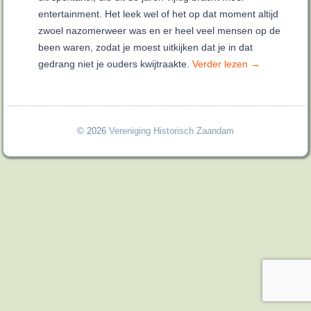
entertainment. Het leek wel of het op dat moment altijd
zwoel nazomerweer was en er heel veel mensen op de
been waren, zodat je moest uitkijken dat je in dat
gedrang niet je ouders kwijtraakte.
Verder lezen
→
© 2026
Vereniging Historisch Zaandam