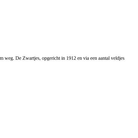
m weg. De Zwartjes, opgericht in 1912 en via een aantal veldjes