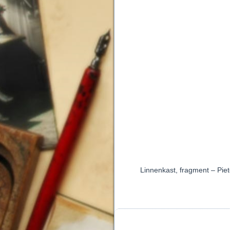
Linnenkast, fragment – Pie