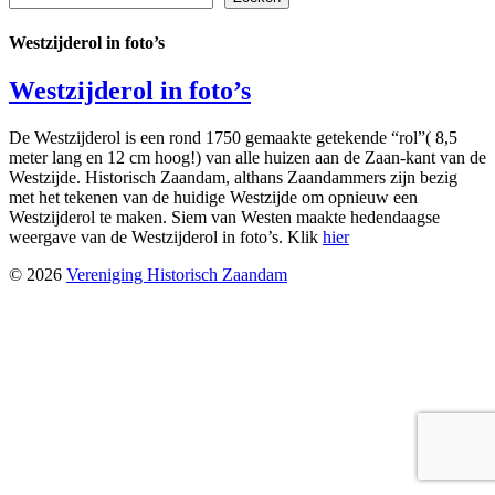
Westzijderol in foto’s
Westzijderol in foto’s
De Westzijderol is een rond 1750 gemaakte getekende “rol”( 8,5
meter lang en 12 cm hoog!) van alle huizen aan de Zaan-kant van de
Westzijde. Historisch Zaandam, althans Zaandammers zijn bezig
met het tekenen van de huidige Westzijde om opnieuw een
Westzijderol te maken. Siem van Westen maakte hedendaagse
weergave van de Westzijderol in foto’s. Klik
hier
© 2026
Vereniging Historisch Zaandam