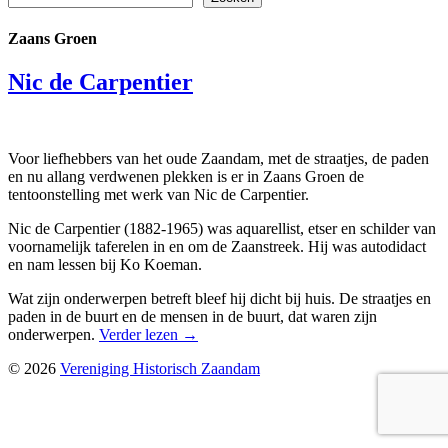
Zaans Groen
Nic de Carpentier
Voor liefhebbers van het oude Zaandam, met de straatjes, de paden
en nu allang verdwenen plekken is er in Zaans Groen de
tentoonstelling met werk van Nic de Carpentier.
Nic de Carpentier (1882-1965) was aquarellist, etser en schilder van
voornamelijk taferelen in en om de Zaanstreek. Hij was autodidact
en nam lessen bij Ko Koeman.
Wat zijn onderwerpen betreft bleef hij dicht bij huis. De straatjes en
paden in de buurt en de mensen in de buurt, dat waren zijn
onderwerpen.
Verder lezen
→
© 2026
Vereniging Historisch Zaandam