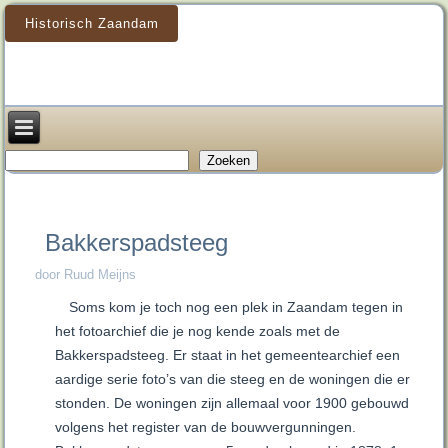
Historisch Zaandam
Zoeken
Zoeken
Bakkerspadsteeg
door Ruud Meijns
Soms kom je toch nog een plek in Zaandam tegen in
het fotoarchief die je nog kende zoals met de
Bakkerspadsteeg. Er staat in het gemeentearchief een
aardige serie foto’s van die steeg en de woningen die er
stonden. De woningen zijn allemaal voor 1900 gebouwd
volgens het register van de bouwvergunningen.