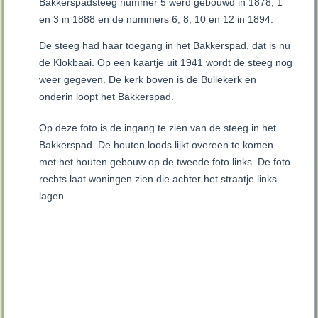
Bakkerspadsteeg nummer 5 werd gebouwd in 1878, 1
en 3 in 1888 en de nummers 6, 8, 10 en 12 in 1894.
De steeg had haar toegang in het Bakkerspad, dat is nu
de Klokbaai. Op een kaartje uit 1941 wordt de steeg nog
weer gegeven. De kerk boven is de Bullekerk en
onderin loopt het Bakkerspad.
Op deze foto is de ingang te zien van de steeg in het
Bakkerspad. De houten loods lijkt overeen te komen
met het houten gebouw op de tweede foto links. De foto
rechts laat woningen zien die achter het straatje links
lagen.