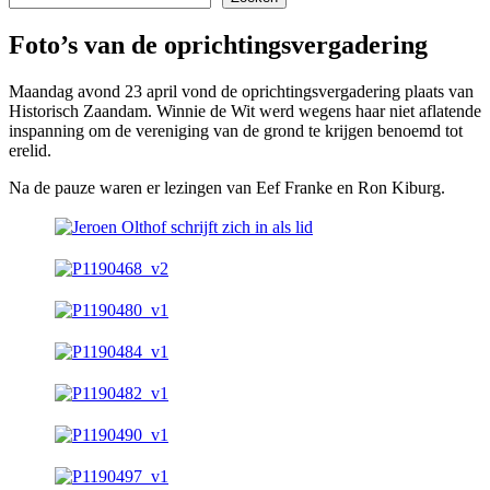
Foto’s van de oprichtingsvergadering
Maandag avond 23 april vond de oprichtingsvergadering plaats van
Historisch Zaandam. Winnie de Wit werd wegens haar niet aflatende
inspanning om de vereniging van de grond te krijgen benoemd tot
erelid.
Na de pauze waren er lezingen van Eef Franke en Ron Kiburg.