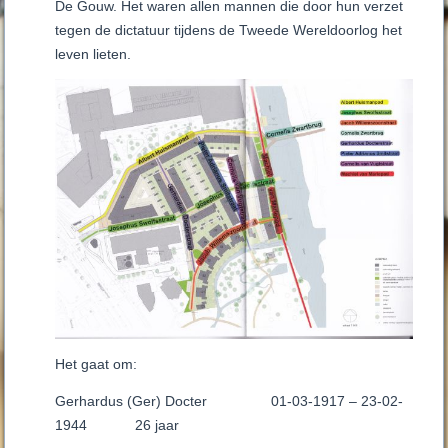
De Gouw. Het waren allen mannen die door hun verzet
tegen de dictatuur tijdens de Tweede Wereldoorlog het
leven lieten.
Het gaat om:
Gerhardus (Ger) Docter 01-03-1917 – 23-02-
1944 26 jaar