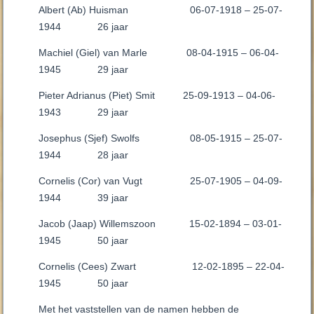
Albert (Ab) Huisman 06-07-1918 – 25-07-
1944 26 jaar
Machiel (Giel) van Marle 08-04-1915 – 06-04-
1945 29 jaar
Pieter Adrianus (Piet) Smit 25-09-1913 – 04-06-
1943 29 jaar
Josephus (Sjef) Swolfs 08-05-1915 – 25-07-
1944 28 jaar
Cornelis (Cor) van Vugt 25-07-1905 – 04-09-
1944 39 jaar
Jacob (Jaap) Willemszoon 15-02-1894 – 03-01-
1945 50 jaar
Cornelis (Cees) Zwart 12-02-1895 – 22-04-
1945 50 jaar
Met het vaststellen van de namen hebben de