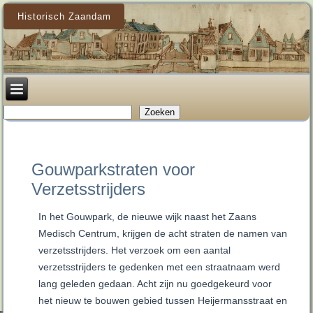
Historisch Zaandam
Zoeken
Zoeken
Gouwparkstraten voor
Verzetsstrijders
In het Gouwpark, de nieuwe wijk naast het Zaans
Medisch Centrum, krijgen de acht straten de namen van
verzetsstrijders. Het verzoek om een aantal
verzetsstrijders te gedenken met een straatnaam werd
lang geleden gedaan. Acht zijn nu goedgekeurd voor
het nieuw te bouwen gebied tussen Heijermansstraat en