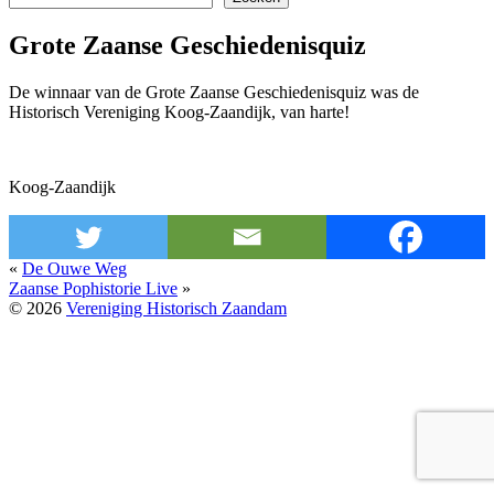
Grote Zaanse Geschiedenisquiz
De winnaar van de Grote Zaanse Geschiedenisquiz was de
Historisch Vereniging Koog-Zaandijk, van harte!
Koog-Zaandijk
«
De Ouwe Weg
Zaanse Pophistorie Live
»
© 2026
Vereniging Historisch Zaandam