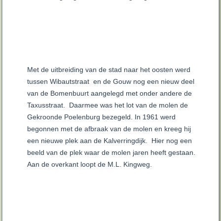
Met de uitbreiding van de stad naar het oosten werd
tussen Wibautstraat en de Gouw nog een nieuw deel
van de Bomenbuurt aangelegd met onder andere de
Taxusstraat. Daarmee was het lot van de molen de
Gekroonde Poelenburg bezegeld. In 1961 werd
begonnen met de afbraak van de molen en kreeg hij
een nieuwe plek aan de Kalverringdijk. Hier nog een
beeld van de plek waar de molen jaren heeft gestaan.
Aan de overkant loopt de M.L. Kingweg.