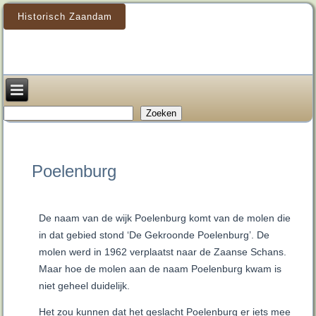
Historisch Zaandam
Zoeken
Zoeken
Poelenburg
De naam van de wijk Poelenburg komt van de molen die
in dat gebied stond ‘De Gekroonde Poelenburg’. De
molen werd in 1962 verplaatst naar de Zaanse Schans.
Maar hoe de molen aan de naam Poelenburg kwam is
niet geheel duidelijk.
Het zou kunnen dat het geslacht Poelenburg er iets mee