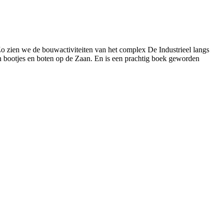
Zo zien we de bouwactiviteiten van het complex De Industrieel langs
 bootjes en boten op de Zaan. En is een prachtig boek geworden