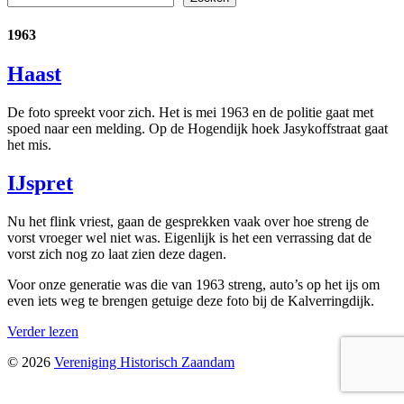
1963
Haast
De foto spreekt voor zich. Het is mei 1963 en de politie gaat met
spoed naar een melding. Op de Hogendijk hoek Jasykoffstraat gaat
het mis.
IJspret
Nu het flink vriest, gaan de gesprekken vaak over hoe streng de
vorst vroeger wel niet was. Eigenlijk is het een verrassing dat de
vorst zich nog zo laat zien deze dagen.
Voor onze generatie was die van 1963 streng, auto’s op het ijs om
even iets weg te brengen getuige deze foto bij de Kalverringdijk.
Verder lezen
© 2026
Vereniging Historisch Zaandam