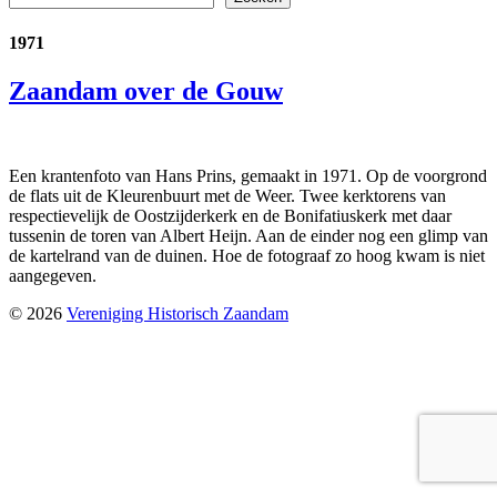
1971
Zaandam over de Gouw
Een krantenfoto van Hans Prins, gemaakt in 1971. Op de voorgrond
de flats uit de Kleurenbuurt met de Weer. Twee kerktorens van
respectievelijk de Oostzijderkerk en de Bonifatiuskerk met daar
tussenin de toren van Albert Heijn. Aan de einder nog een glimp van
de kartelrand van de duinen. Hoe de fotograaf zo hoog kwam is niet
aangegeven.
© 2026
Vereniging Historisch Zaandam