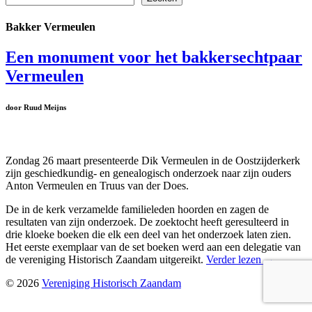
Bakker Vermeulen
Een monument voor het bakkersechtpaar
Vermeulen
door Ruud Meijns
Zondag 26 maart presenteerde Dik Vermeulen in de Oostzijderkerk
zijn geschiedkundig- en genealogisch onderzoek naar zijn ouders
Anton Vermeulen en Truus van der Does.
De in de kerk verzamelde familieleden hoorden en zagen de
resultaten van zijn onderzoek. De zoektocht heeft geresulteerd in
drie kloeke boeken die elk een deel van het onderzoek laten zien.
Het eerste exemplaar van de set boeken werd aan een delegatie van
de vereniging Historisch Zaandam uitgereikt.
Verder lezen
→
© 2026
Vereniging Historisch Zaandam