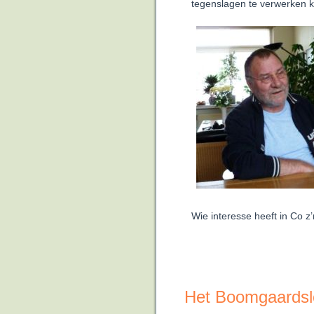
tegenslagen te verwerken 
Wie interesse heeft in Co z
Het Boomgaardsl