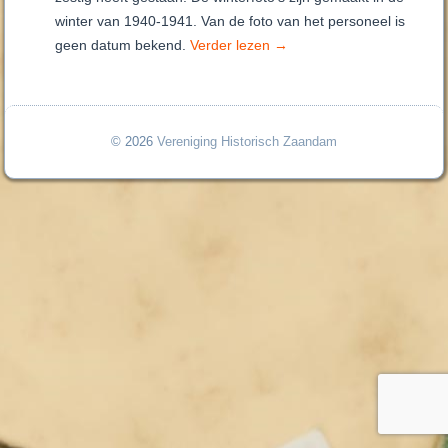
winter van 1940-1941. Van de foto van het personeel is
geen datum bekend.
Verder lezen
→
© 2026
Vereniging Historisch Zaandam