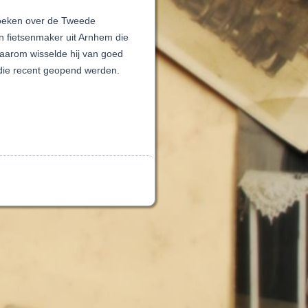
boeken over de Tweede
 fietsenmaker uit Arnhem die
aarom wisselde hij van goed
 die recent geopend werden.