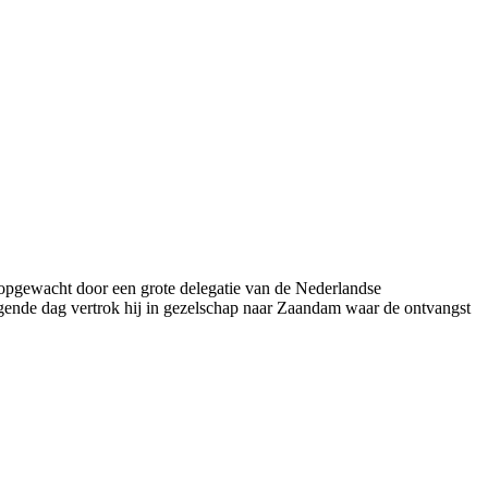
 opgewacht door een grote delegatie van de Nederlandse
lgende dag vertrok hij in gezelschap naar Zaandam waar de ontvangst