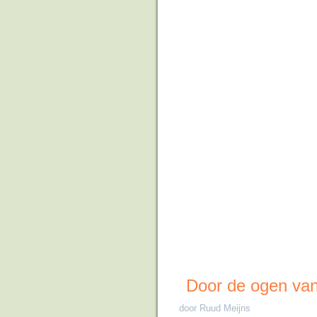
Door de ogen va
door Ruud Meijns