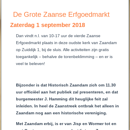
De Grote Zaanse Erfgoedmarkt
Zaterdag 1 september 2018
Dan vindt n.l. van 10-17 uur de vierde Zaanse
Erfgoedmarkt plaats in deze oudste kerk van Zaandam
op Zuiddijk 1, bij de sluis. Alle activiteiten zijn gratis
toegankelijk – behalve de torenbeklimming – en er is
veel te beleven!
Bijzonder is dat Historisch Zaandam zich om 11.30
uur officiëel aan het publiek zal presenteren, en dat
burgemeester J. Hamming dit heuglijke feit zal
inleiden. In heel de Zaanstreek ontbrak het alleen in
Zaandam nog aan een historische vereniging.
Met Zaandam erbij, is er van Jisp en Wormer tot en