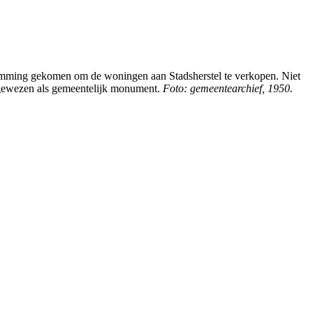
temming gekomen om de woningen aan Stadsherstel te verkopen. Niet
aangewezen als gemeentelijk monument.
Foto: gemeentearchief, 1950.