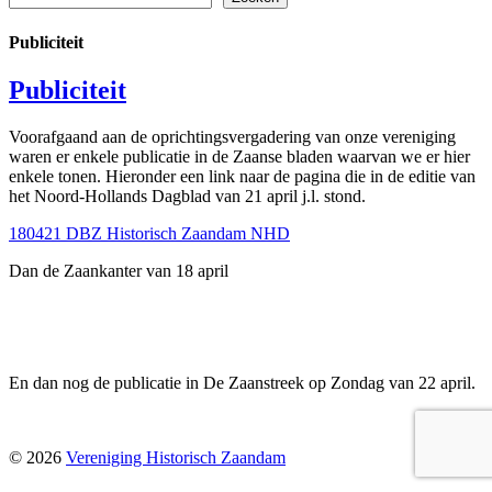
Publiciteit
Publiciteit
Voorafgaand aan de oprichtingsvergadering van onze vereniging
waren er enkele publicatie in de Zaanse bladen waarvan we er hier
enkele tonen. Hieronder een link naar de pagina die in de editie van
het Noord-Hollands Dagblad van 21 april j.l. stond.
180421 DBZ Historisch Zaandam NHD
Dan de Zaankanter van 18 april
En dan nog de publicatie in De Zaanstreek op Zondag van 22 april.
© 2026
Vereniging Historisch Zaandam