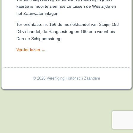
kaartje is mooi te zien hoe ze tussen de Westzijde en
het Zaanwater inlagen.
Ter oriëntatie: nr. 156 de muziekhandel van Steijn, 158
Dil vishandel, de Haagsesteeg en 160 een woonhuis.
Dan de Schipperssteeg.
Verder lezen
→
© 2026
Vereniging Historisch Zaandam