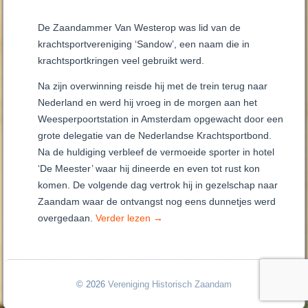
De Zaandammer Van Westerop was lid van de
krachtsportvereniging ‘Sandow’, een naam die in
krachtsportkringen veel gebruikt werd.
Na zijn overwinning reisde hij met de trein terug naar
Nederland en werd hij vroeg in de morgen aan het
Weesperpoortstation in Amsterdam opgewacht door een
grote delegatie van de Nederlandse Krachtsportbond.
Na de huldiging verbleef de vermoeide sporter in hotel
‘De Meester’ waar hij dineerde en even tot rust kon
komen. De volgende dag vertrok hij in gezelschap naar
Zaandam waar de ontvangst nog eens dunnetjes werd
overgedaan.
Verder lezen
→
© 2026
Vereniging Historisch Zaandam