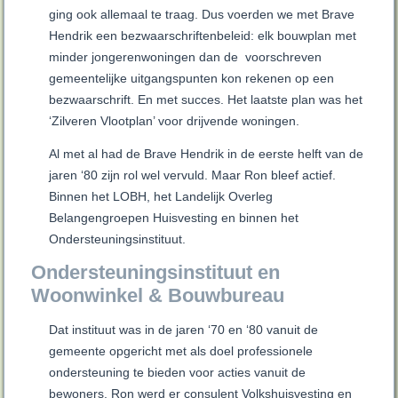
ging ook allemaal te traag. Dus voerden we met Brave
Hendrik een bezwaarschriftenbeleid: elk bouwplan met
minder jongerenwoningen dan de voorschreven
gemeentelijke uitgangspunten kon rekenen op een
bezwaarschrift. En met succes. Het laatste plan was het
‘Zilveren Vlootplan’ voor drijvende woningen.
Al met al had de Brave Hendrik in de eerste helft van de
jaren ‘80 zijn rol wel vervuld. Maar Ron bleef actief.
Binnen het LOBH, het Landelijk Overleg
Belangengroepen Huisvesting en binnen het
Ondersteuningsinstituut.
Ondersteuningsinstituut en
Woonwinkel & Bouwbureau
Dat instituut was in de jaren ‘70 en ‘80 vanuit de
gemeente opgericht met als doel professionele
ondersteuning te bieden voor acties vanuit de
bewoners. Ron werd er consulent Volkshuisvesting en