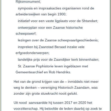
Rijksmonument;
symposia en inspraakacties organiseren rond de
arbeiderswijken van begin 1900;
initiatief voor een vaste ligplaats voor de Shtandart;
ontwerpplan voor een Zaanse historische
scheepswerf;
lezingen over de Zaanse scheepvaartgeschiedenis;
inspreken bij Zaanstad Beraad inzake vele
erfgoedonderwerpen;
landelijke prijs voor de Zaandijker kerk binnenhalen;
St. Zaanse Pophistorie leven ingeblazen met
Gemeentearchief en Rob Hendriks.
Het van de grond krijgen van de – inmiddels niet meer
weg te denken – vereniging Historisch Zaandam, was
zonder zijn grote stuwkracht nooit gelukt.
Uit nood aanvaardde hij tussen 2017 en 2020 het
voorzitterschap. Hij beloofde de leden daarbij op zoek te