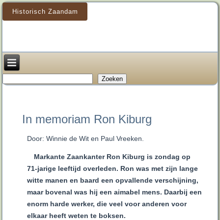
Historisch Zaandam
Zoeken
Zoeken
In memoriam Ron Kiburg
Door: Winnie de Wit en Paul Vreeken.
Markante Zaankanter Ron Kiburg is zondag op
71-jarige leeftijd overleden. Ron was met zijn lange
witte manen en baard een opvallende verschijning,
maar bovenal was hij een aimabel mens. Daarbij een
enorm harde werker, die veel voor anderen voor
elkaar heeft weten te boksen.