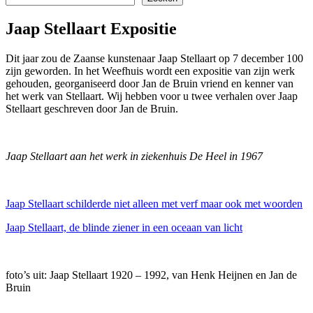
Jaap Stellaart Expositie
Dit jaar zou de Zaanse kunstenaar Jaap Stellaart op 7 december 100
zijn geworden. In het Weefhuis wordt een expositie van zijn werk
gehouden, georganiseerd door Jan de Bruin vriend en kenner van
het werk van Stellaart. Wij hebben voor u twee verhalen over Jaap
Stellaart geschreven door Jan de Bruin.
Jaap Stellaart aan het werk in ziekenhuis De Heel in 1967
Jaap Stellaart schilderde niet alleen met verf maar ook met woorden
Jaap Stellaart, de blinde ziener in een oceaan van licht
foto’s uit: Jaap Stellaart 1920 – 1992, van Henk Heijnen en Jan de
Bruin