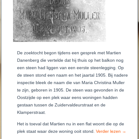
De zoektocht begon tijdens een gesprek met Martien
Danenberg die vertelde dat hij thuis op het balkon nog
een steen had liggen van een eerste steenlegging. Op
de steen stond een naam en het jaartal 1905. Bij nadere
inspectie bleek de naam die van Maria Christina Muller
te zijn, geboren in 1905. De steen was gevonden in de
Oostzijde op een plek waar eens woningen hadden
gestaan tussen de Zuidervaldeurstraat en de
Klamperstraat.
Het is toeval dat Martien nu in een flat woont die op de
plek staat waar deze woning ooit stond.
Verder lezen
→