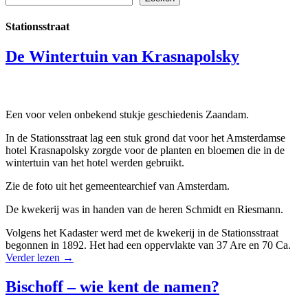
Stationsstraat
De Wintertuin van Krasnapolsky
Een voor velen onbekend stukje geschiedenis Zaandam.
In de Stationsstraat lag een stuk grond dat voor het Amsterdamse
hotel Krasnapolsky zorgde voor de planten en bloemen die in de
wintertuin van het hotel werden gebruikt.
Zie de foto uit het gemeentearchief van Amsterdam.
De kwekerij was in handen van de heren Schmidt en Riesmann.
Volgens het Kadaster werd met de kwekerij in de Stationsstraat
begonnen in 1892. Het had een oppervlakte van 37 Are en 70 Ca.
Verder lezen
→
Bischoff – wie kent de namen?