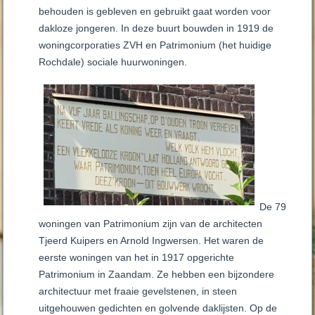
behouden is gebleven en gebruikt gaat worden voor
dakloze jongeren. In deze buurt bouwden in 1919 de
woningcorporaties ZVH en Patrimonium (het huidige
Rochdale) sociale huurwoningen.
De 79
woningen van Patrimonium zijn van de architecten
Tjeerd Kuipers en Arnold Ingwersen. Het waren de
eerste woningen van het in 1917 opgerichte
Patrimonium in Zaandam. Ze hebben een bijzondere
architectuur met fraaie gevelstenen, in steen
uitgehouwen gedichten en golvende daklijsten. Op de