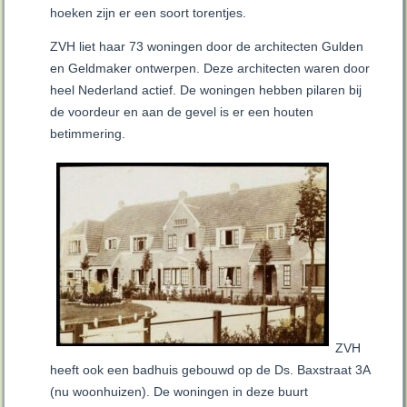
hoeken zijn er een soort torentjes.
ZVH liet haar 73 woningen door de architecten Gulden
en Geldmaker ontwerpen. Deze architecten waren door
heel Nederland actief. De woningen hebben pilaren bij
de voordeur en aan de gevel is er een houten
betimmering.
ZVH
heeft ook een badhuis gebouwd op de Ds. Baxstraat 3A
(nu woonhuizen). De woningen in deze buurt