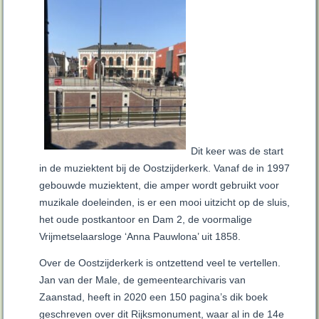
Dit keer was de start
in de muziektent bij de Oostzijderkerk. Vanaf de in 1997
gebouwde muziektent, die amper wordt gebruikt voor
muzikale doeleinden, is er een mooi uitzicht op de sluis,
het oude postkantoor en Dam 2, de voormalige
Vrijmetselaarsloge ‘Anna Pauwlona’ uit 1858.
Over de Oostzijderkerk is ontzettend veel te vertellen.
Jan van der Male, de gemeentearchivaris van
Zaanstad, heeft in 2020 een 150 pagina’s dik boek
geschreven over dit Rijksmonument, waar al in de 14e