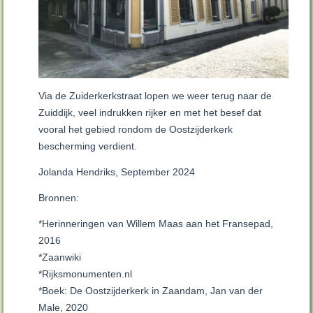
Via de Zuiderkerkstraat lopen we weer terug naar de
Zuiddijk, veel indrukken rijker en met het besef dat
vooral het gebied rondom de Oostzijderkerk
bescherming verdient.
Jolanda Hendriks, September 2024
Bronnen:
*Herinneringen van Willem Maas aan het Fransepad,
2016
*Zaanwiki
*Rijksmonumenten.nl
*Boek: De Oostzijderkerk in Zaandam, Jan van der
Male, 2020