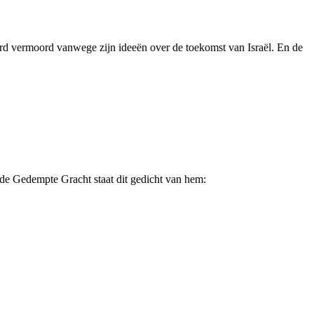
werd vermoord vanwege zijn ideeën over de toekomst van Israël. En de
de Gedempte Gracht staat dit gedicht van hem: