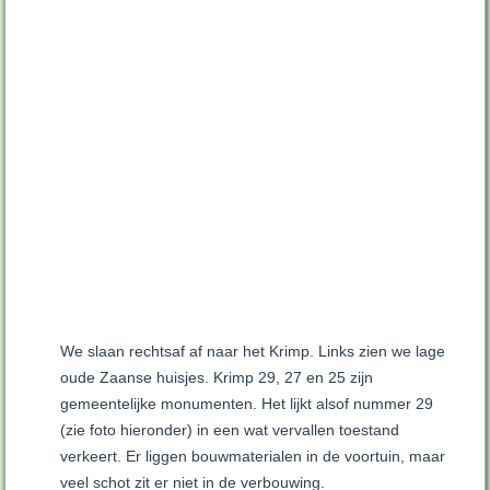
We slaan rechtsaf af naar het Krimp. Links zien we lage
oude Zaanse huisjes. Krimp 29, 27 en 25 zijn
gemeentelijke monumenten. Het lijkt alsof nummer 29
(zie foto hieronder) in een wat vervallen toestand
verkeert. Er liggen bouwmaterialen in de voortuin, maar
veel schot zit er niet in de verbouwing.