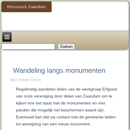
Historisch Zaandam
Zoeken
Zoeken
Wandeling langs monumenten
door Simon Greve
Regelmatig wandelen leden van de werkgroep Erfgoed
van onze vereniging door delen van Zaandam om te
kijken hoe het staat met de monumenten en met
panden die mogelijk het beschermen waard zijn.
Eventueel kan dat via contact met de gemeente leiden
tot aanwijzing van een nieuw monument.