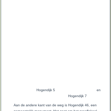
Hogendijk 5 en
Hogendijk 7
Aan de andere kant van de weg is Hogendijk 46, een