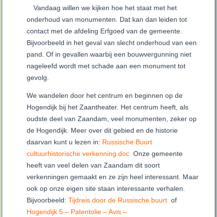
Vandaag willen we kijken hoe het staat met het
onderhoud van monumenten. Dat kan dan leiden tot
contact met de afdeling Erfgoed van de gemeente.
Bijvoorbeeld in het geval van slecht onderhoud van een
pand. Of in gevallen waarbij een bouwvergunning niet
nageleefd wordt met schade aan een monument tot
gevolg.
We wandelen door het centrum en beginnen op de
Hogendijk bij het Zaantheater. Het centrum heeft, als
oudste deel van Zaandam, veel monumenten, zeker op
de Hogendijk. Meer over dit gebied en de historie
daarvan kunt u lezen in:
Russische Buurt
cultuurhistorische verkenning.doc
.
Onze gemeente
heeft van veel delen van Zaandam dit soort
verkenningen gemaakt en ze zijn heel interessant. Maar
ook op onze eigen site staan interessante verhalen.
Bijvoorbeeld:
Tijdreis door de Russische buurt
of
Hogendijk 5 – Patentolie – Avis –