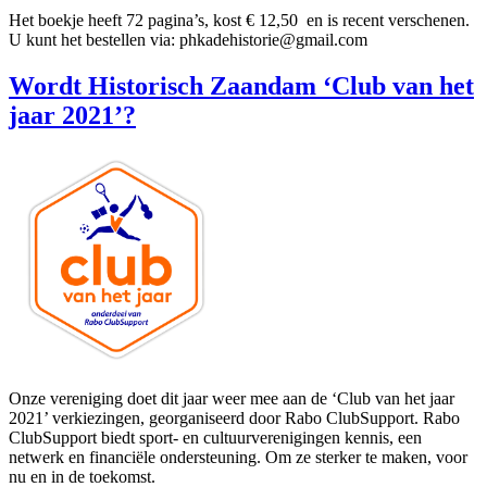
Het boekje heeft 72 pagina’s, kost € 12,50 en is recent verschenen.
U kunt het bestellen via: phkadehistorie@gmail.com
Wordt Historisch Zaandam ‘Club van het
jaar 2021’?
Onze vereniging doet dit jaar weer mee aan de ‘Club van het jaar
2021’ verkiezingen, georganiseerd door Rabo ClubSupport. Rabo
ClubSupport biedt sport- en cultuurverenigingen kennis, een
netwerk en financiële ondersteuning. Om ze sterker te maken, voor
nu en in de toekomst.