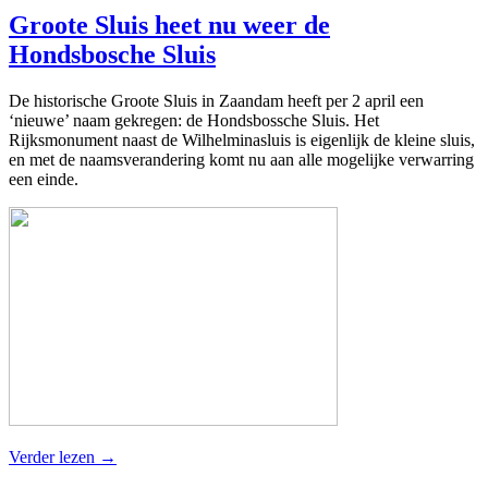
Groote Sluis heet nu weer de
Hondsbosche Sluis
De historische Groote Sluis in Zaandam heeft per 2 april een
‘nieuwe’ naam gekregen: de Hondsbossche Sluis. Het
Rijksmonument naast de Wilhelminasluis is eigenlijk de kleine sluis,
en met de naamsverandering komt nu aan alle mogelijke verwarring
een einde.
Verder lezen
→