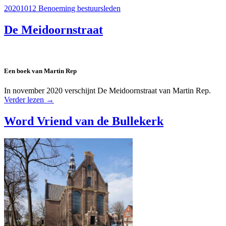
20201012 Benoeming bestuursleden
De Meidoornstraat
Een boek van Martin Rep
In november 2020 verschijnt De Meidoornstraat van Martin Rep.
Verder lezen
→
Word Vriend van de Bullekerk